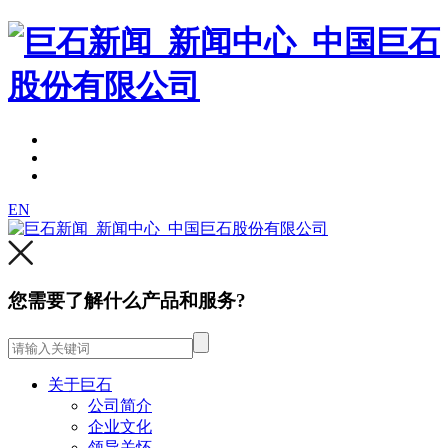
EN
您需要了解什么产品和服务?
关于巨石
公司简介
企业文化
领导关怀