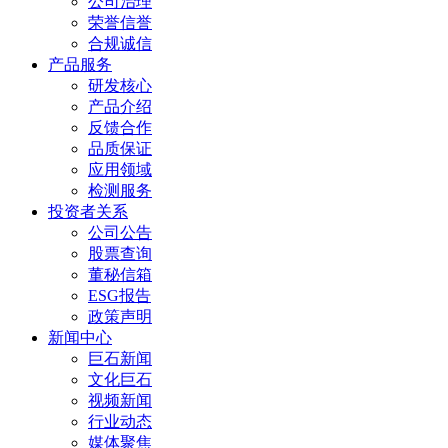
公司治理
荣誉信誉
合规诚信
产品服务
研发核心
产品介绍
反馈合作
品质保证
应用领域
检测服务
投资者关系
公司公告
股票查询
董秘信箱
ESG报告
政策声明
新闻中心
巨石新闻
文化巨石
视频新闻
行业动态
媒体聚焦