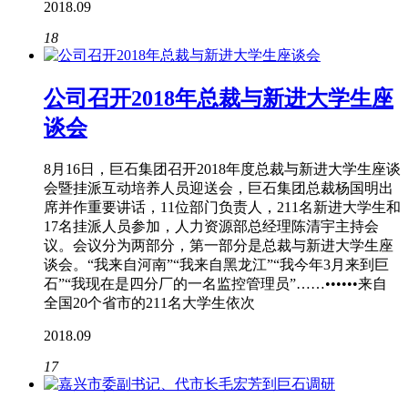
2018.09
18
公司召开2018年总裁与新进大学生座
谈会
8月16日，巨石集团召开2018年度总裁与新进大学生座谈
会暨挂派互动培养人员迎送会，巨石集团总裁杨国明出
席并作重要讲话，11位部门负责人，211名新进大学生和
17名挂派人员参加，人力资源部总经理陈清宇主持会
议。会议分为两部分，第一部分是总裁与新进大学生座
谈会。“我来自河南”“我来自黑龙江”“我今年3月来到巨
石”“我现在是四分厂的一名监控管理员”……••••••来自
全国20个省市的211名大学生依次
2018.09
17