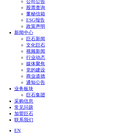
公司公告
股票查询
董秘信箱
ESG报告
政策声明
新闻中心
巨石新闻
文化巨石
视频新闻
行业动态
媒体聚焦
党的建设
商业道德
通知公告
业务板块
巨石集团
采购信息
常见问题
加盟巨石
联系我们
EN