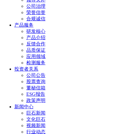
公司治理
荣誉信誉
合规诚信
产品服务
研发核心
产品介绍
反馈合作
品质保证
应用领域
检测服务
投资者关系
公司公告
股票查询
董秘信箱
ESG报告
政策声明
新闻中心
巨石新闻
文化巨石
视频新闻
行业动态