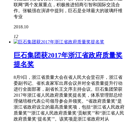
联网”两个发展重点，积极推进招商引智和国际交流合
作。张毓强在演讲中提到，巨石是全球最大的玻璃纤维
专业
2018.10
12
巨石集团获2017年浙江省政府质量奖
提名奖
8月9日，浙江省质量大会在省人民大会堂召开，浙江省
委副书记、省长袁家军出席会议并对全省质量提升行动
进行全面部署，副省长王文序主持会议。巨石集团荣获
2017年浙江省人民政府质量奖提名奖，体系管理部总经
理储培根代表公司领导参会并领奖。“省政府质量奖”是
浙江省政府设立的最高质量奖项，包括“浙江省人民政府
质量奖”“浙江省人民政府质量奖‘贡献奖’”和“浙江省人民
政府质量奖‘提名奖’”。该奖项是浙江省政府对从