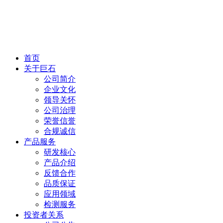
首页
关于巨石
公司简介
企业文化
领导关怀
公司治理
荣誉信誉
合规诚信
产品服务
研发核心
产品介绍
反馈合作
品质保证
应用领域
检测服务
投资者关系