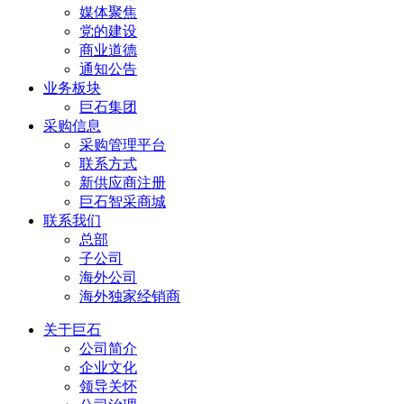
媒体聚焦
党的建设
商业道德
通知公告
业务板块
巨石集团
采购信息
采购管理平台
联系方式
新供应商注册
巨石智采商城
联系我们
总部
子公司
海外公司
海外独家经销商
关于巨石
公司简介
企业文化
领导关怀