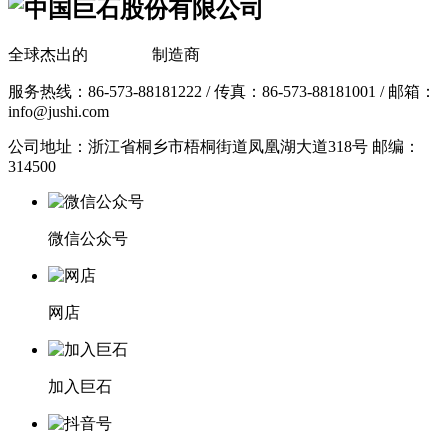
全球杰出的
玻璃纤维
制造商
服务热线：86-573-88181222 / 传真：86-573-88181001 / 邮箱：
info@jushi.com
公司地址：浙江省桐乡市梧桐街道凤凰湖大道318号 邮编：
314500
微信公众号
网店
加入巨石