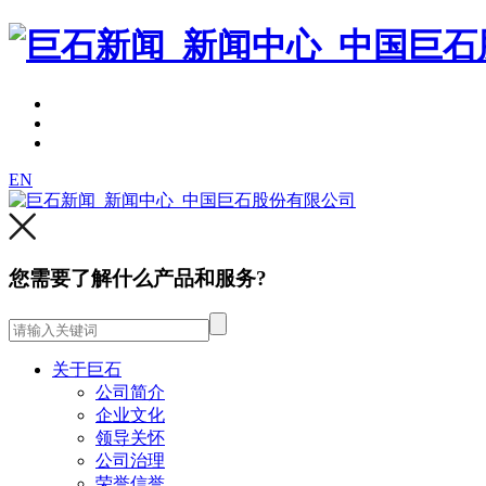
EN
您需要了解什么产品和服务?
关于巨石
公司简介
企业文化
领导关怀
公司治理
荣誉信誉