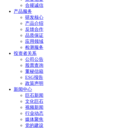
合规诚信
产品服务
研发核心
产品介绍
反馈合作
品质保证
应用领域
检测服务
投资者关系
公司公告
股票查询
董秘信箱
ESG报告
政策声明
新闻中心
巨石新闻
文化巨石
视频新闻
行业动态
媒体聚焦
党的建设