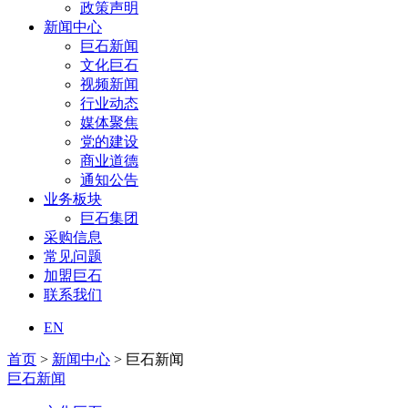
政策声明
新闻中心
巨石新闻
文化巨石
视频新闻
行业动态
媒体聚焦
党的建设
商业道德
通知公告
业务板块
巨石集团
采购信息
常见问题
加盟巨石
联系我们
EN
首页
>
新闻中心
> 巨石新闻
巨石新闻