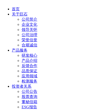
首页
关于巨石
公司简介
企业文化
领导关怀
公司治理
荣誉信誉
合规诚信
产品服务
研发核心
产品介绍
反馈合作
品质保证
应用领域
检测服务
投资者关系
公司公告
股票查询
董秘信箱
ESG报告