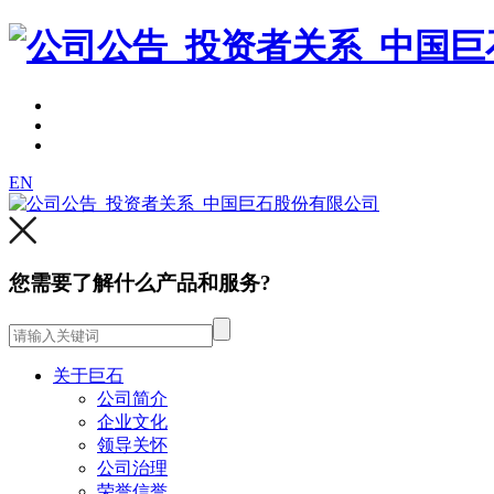
EN
您需要了解什么产品和服务?
关于巨石
公司简介
企业文化
领导关怀
公司治理
荣誉信誉