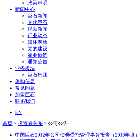
政策声明
新闻中心
巨石新闻
文化巨石
视频新闻
行业动态
媒体聚焦
党的建设
商业道德
通知公告
业务板块
巨石集团
采购信息
常见问题
加盟巨石
联系我们
EN
首页
>
投资者关系
> 公司公告
中国巨石2012年公司债券受托管理事务报告（2018年度）