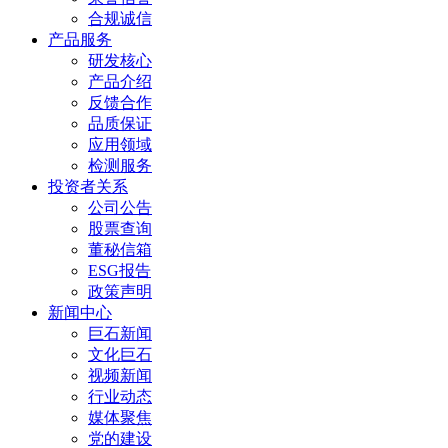
合规诚信
产品服务
研发核心
产品介绍
反馈合作
品质保证
应用领域
检测服务
投资者关系
公司公告
股票查询
董秘信箱
ESG报告
政策声明
新闻中心
巨石新闻
文化巨石
视频新闻
行业动态
媒体聚焦
党的建设