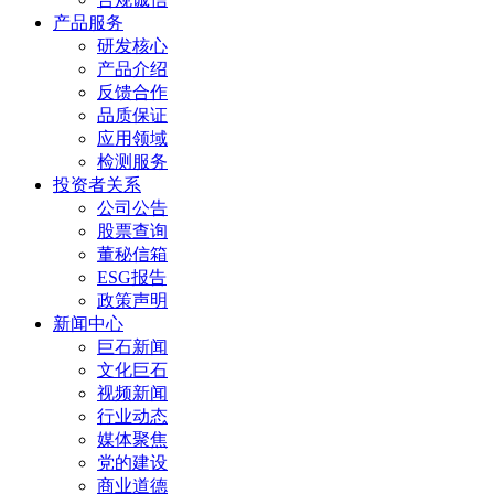
产品服务
研发核心
产品介绍
反馈合作
品质保证
应用领域
检测服务
投资者关系
公司公告
股票查询
董秘信箱
ESG报告
政策声明
新闻中心
巨石新闻
文化巨石
视频新闻
行业动态
媒体聚焦
党的建设
商业道德