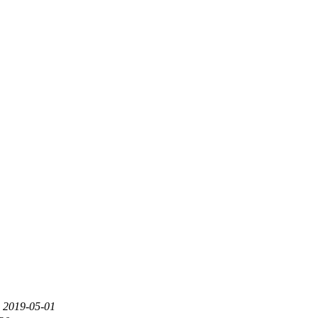
2019-05-01