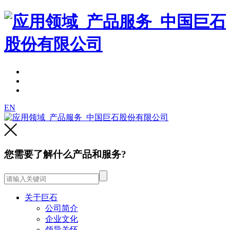
EN
您需要了解什么产品和服务?
关于巨石
公司简介
企业文化
领导关怀