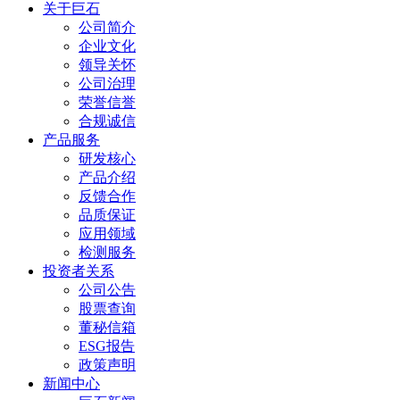
关于巨石
公司简介
企业文化
领导关怀
公司治理
荣誉信誉
合规诚信
产品服务
研发核心
产品介绍
反馈合作
品质保证
应用领域
检测服务
投资者关系
公司公告
股票查询
董秘信箱
ESG报告
政策声明
新闻中心