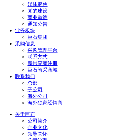
媒体聚焦
党的建设
商业道德
通知公告
业务板块
巨石集团
采购信息
采购管理平台
联系方式
新供应商注册
巨石智采商城
联系我们
总部
子公司
海外公司
海外独家经销商
关于巨石
公司简介
企业文化
领导关怀