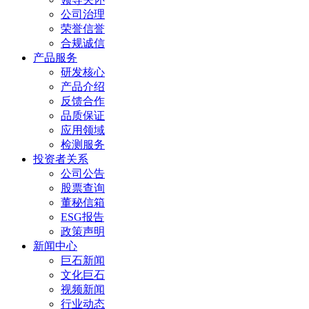
公司治理
荣誉信誉
合规诚信
产品服务
研发核心
产品介绍
反馈合作
品质保证
应用领域
检测服务
投资者关系
公司公告
股票查询
董秘信箱
ESG报告
政策声明
新闻中心
巨石新闻
文化巨石
视频新闻
行业动态