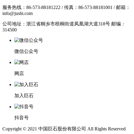
服务热线：86-573-88181222 / 传真：86-573-88181001 / 邮箱：
info@jushi.com
公司地址：浙江省桐乡市梧桐街道凤凰湖大道318号 邮编：
314500
微信公众号
网店
加入巨石
抖音号
Copyright © 2021 中国巨石股份有限公司 All Rights Reserved