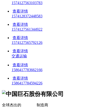
1574127563103783
查看详情
1574128372448583
查看详情
1574127561344922
查看详情
1574127565792126
查看详情
交通运输
查看详情
1586417783662166
查看详情
1586417784594226
全球杰出的
玻璃纤维
制造商