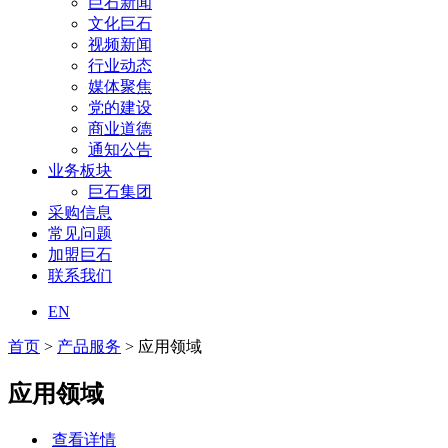
巨石新闻
文化巨石
视频新闻
行业动态
媒体聚焦
党的建设
商业道德
通知公告
业务板块
巨石集团
采购信息
常见问题
加盟巨石
联系我们
EN
首页
>
产品服务
> 应用领域
应用领域
查看详情