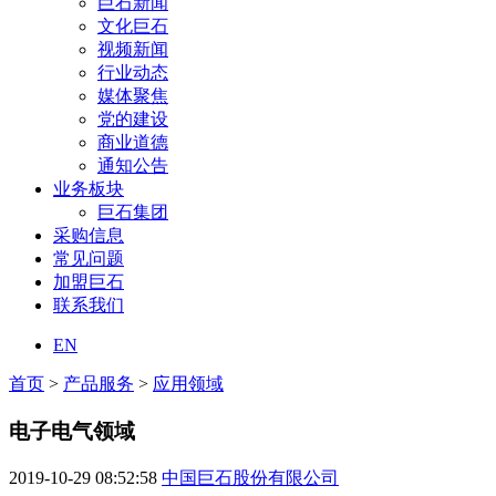
巨石新闻
文化巨石
视频新闻
行业动态
媒体聚焦
党的建设
商业道德
通知公告
业务板块
巨石集团
采购信息
常见问题
加盟巨石
联系我们
EN
首页
>
产品服务
>
应用领域
电子电气领域
2019-10-29 08:52:58
中国巨石股份有限公司