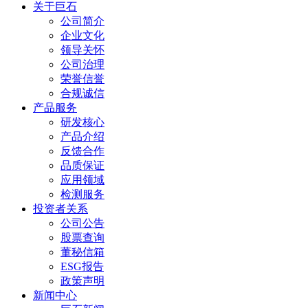
关于巨石
公司简介
企业文化
领导关怀
公司治理
荣誉信誉
合规诚信
产品服务
研发核心
产品介绍
反馈合作
品质保证
应用领域
检测服务
投资者关系
公司公告
股票查询
董秘信箱
ESG报告
政策声明
新闻中心