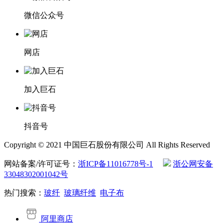
微信公众号
网店
加入巨石
抖音号
Copyright © 2021 中国巨石股份有限公司 All Rights Reserved
网站备案/许可证号：
浙ICP备11016778号-1
浙公网安备
33048302001042号
热门搜索：
玻纤
玻璃纤维
电子布
阿里商店