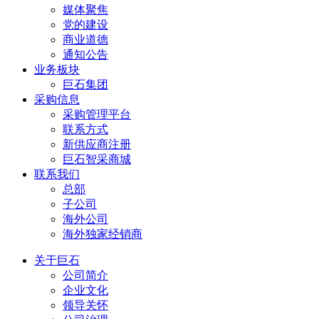
媒体聚焦
党的建设
商业道德
通知公告
业务板块
巨石集团
采购信息
采购管理平台
联系方式
新供应商注册
巨石智采商城
联系我们
总部
子公司
海外公司
海外独家经销商
关于巨石
公司简介
企业文化
领导关怀