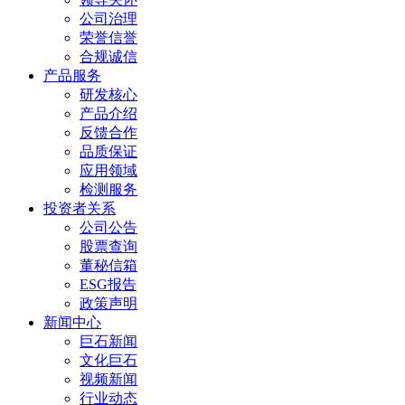
公司治理
荣誉信誉
合规诚信
产品服务
研发核心
产品介绍
反馈合作
品质保证
应用领域
检测服务
投资者关系
公司公告
股票查询
董秘信箱
ESG报告
政策声明
新闻中心
巨石新闻
文化巨石
视频新闻
行业动态