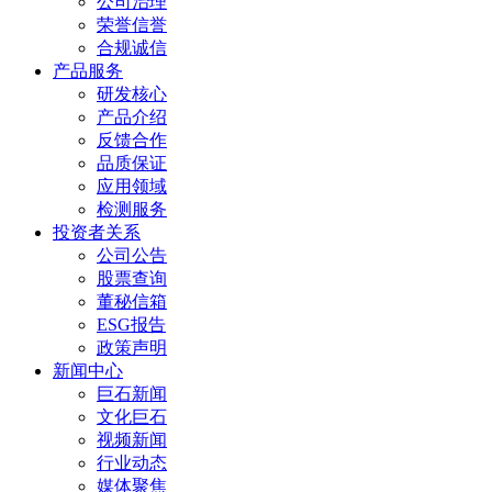
公司治理
荣誉信誉
合规诚信
产品服务
研发核心
产品介绍
反馈合作
品质保证
应用领域
检测服务
投资者关系
公司公告
股票查询
董秘信箱
ESG报告
政策声明
新闻中心
巨石新闻
文化巨石
视频新闻
行业动态
媒体聚焦