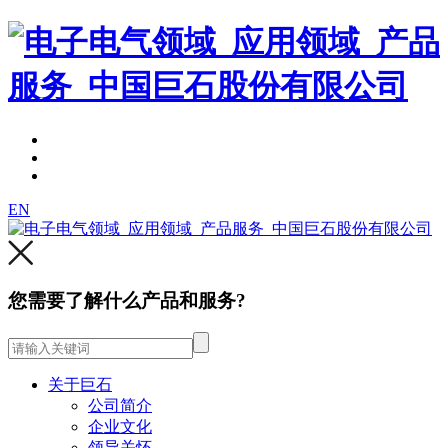
EN
您需要了解什么产品和服务?
关于巨石
公司简介
企业文化
领导关怀