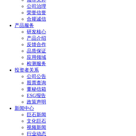
公司治理
荣誉信誉
合规诚信
产品服务
研发核心
产品介绍
反馈合作
品质保证
应用领域
检测服务
投资者关系
公司公告
股票查询
董秘信箱
ESG报告
政策声明
新闻中心
巨石新闻
文化巨石
视频新闻
行业动态