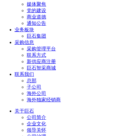
媒体聚焦
党的建设
商业道德
通知公告
业务板块
巨石集团
采购信息
采购管理平台
联系方式
新供应商注册
巨石智采商城
联系我们
总部
子公司
海外公司
海外独家经销商
关于巨石
公司简介
企业文化
领导关怀