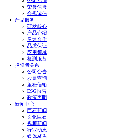
公司治理
荣誉信誉
合规诚信
产品服务
研发核心
产品介绍
反馈合作
品质保证
应用领域
检测服务
投资者关系
公司公告
股票查询
董秘信箱
ESG报告
政策声明
新闻中心
巨石新闻
文化巨石
视频新闻
行业动态
媒体聚焦