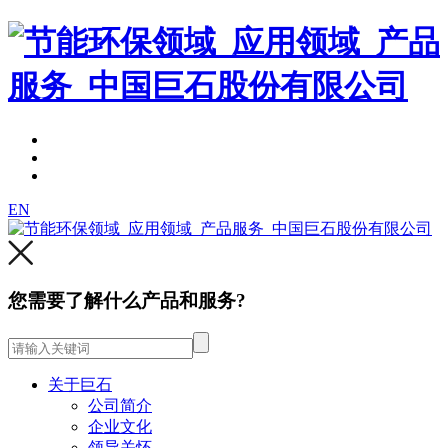
EN
您需要了解什么产品和服务?
关于巨石
公司简介
企业文化
领导关怀