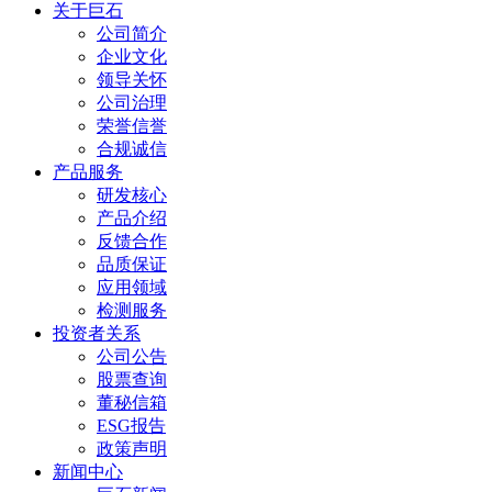
关于巨石
公司简介
企业文化
领导关怀
公司治理
荣誉信誉
合规诚信
产品服务
研发核心
产品介绍
反馈合作
品质保证
应用领域
检测服务
投资者关系
公司公告
股票查询
董秘信箱
ESG报告
政策声明
新闻中心