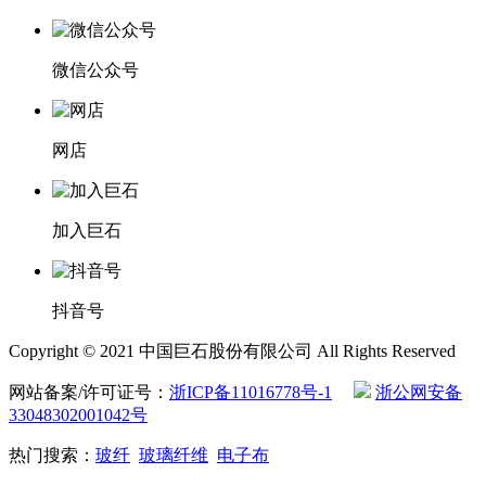
微信公众号
网店
加入巨石
抖音号
Copyright © 2021 中国巨石股份有限公司 All Rights Reserved
网站备案/许可证号：
浙ICP备11016778号-1
浙公网安备
33048302001042号
热门搜索：
玻纤
玻璃纤维
电子布