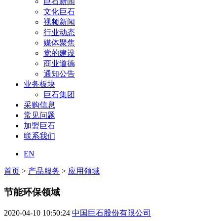
巨石新闻
文化巨石
视频新闻
行业动态
媒体聚焦
党的建设
商业道德
通知公告
业务板块
巨石集团
采购信息
常见问题
加盟巨石
联系我们
EN
首页
>
产品服务
>
应用领域
节能环保领域
2020-04-10 10:50:24
中国巨石股份有限公司