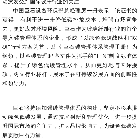
动愈发受到国际玻纤行业的关注。
中国巨石设备环保部总经理厉一丹表示，该证书的
获得，有利于进一步降低碳排放成本，增强市场竞争
力，更好应对环境风险。巨石作为玻璃纤维行业的首个
导入碳管理体系的企业，形成了以绿色低碳战略和“双
碳”行动方案为首，以《 巨石碳管理体系管理手册》为
纲领，以各碳管理程序文件为抓手的“1+N”制度标准体
系，提升了绿色低碳管理水平，从而更好地与国际接
轨，树立行业标杆，展示了在可持续发展方面的前瞻性
和领导力。
巨石将持续加强碳管理体系的构建，坚定不移地推
动绿色低碳发展，通过技术创新和管理优化，进一步提
升国际市场的竞争力，扩大品牌影响力，为绿色低碳发
展贡献巨石力量。