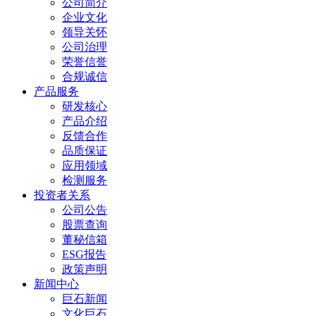
公司简介
企业文化
领导关怀
公司治理
荣誉信誉
合规诚信
产品服务
研发核心
产品介绍
反馈合作
品质保证
应用领域
检测服务
投资者关系
公司公告
股票查询
董秘信箱
ESG报告
政策声明
新闻中心
巨石新闻
文化巨石