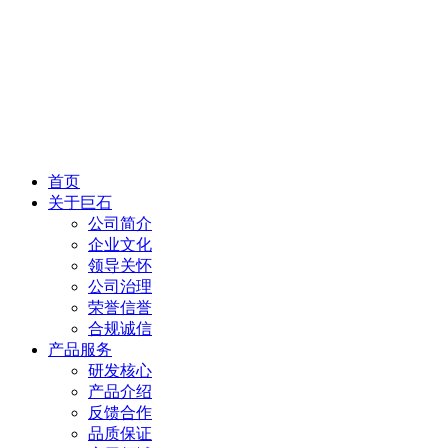
首页
关于巨石
公司简介
企业文化
领导关怀
公司治理
荣誉信誉
合规诚信
产品服务
研发核心
产品介绍
反馈合作
品质保证