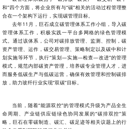
和”四个方面，将企业所有与“碳”相关的活动过程管理整
合在一个架构下运行，实现碳管理目标。
去年11月，巨石成立碳管理体系工作小组，导入碳
管理体系工作，积极实践一平台多网格的绿色管理模
式。通过该体系，公司对碳排放管理、监测、控制，碳
资产管理、运作，碳交易管理、策略制定以及碳中和计
划实施等环节，执行“策划—实施—检查—改进”的管理
模式，规范内部碳资产管理，培养碳专业管理人才，进
而服务低碳生产与低碳运营，确保有效管理和控制碳排
放，助力玻纤行业实现“双碳”目标。
当前，随着“能源双控”的管理模式升级为产品全生
命周期、产业链供应链绿色协同发展的“碳排双控”策
略，巨石在零碳制造、碳汇、碳足迹等相关议题上的行