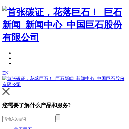
EN
您需要了解什么产品和服务?