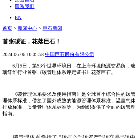
联系我们
EN
首页
>
新闻中心
>
巨石新闻
首张碳证，花落巨石！
2024-06-06 10:05:58
中国巨石股份有限公司
6月5日，第53个世界环境日，在上海环境能源交易所，玻
璃纤维行业首张《碳管理体系评定证书》花落巨石。
《碳管理体系要求及使用指南》是全球首个综合性的碳管
理体系标准，借鉴了国外成熟的能源管理体系标准、温室气体
排放标准、质量管理体系标准等，为组织提供了全面的碳管理
指南。
碳管理体系囊括了 “碳排放”“碳资产”“碳交易”“碳中