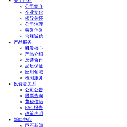
关于巨石
公司简介
企业文化
领导关怀
公司治理
荣誉信誉
合规诚信
产品服务
研发核心
产品介绍
反馈合作
品质保证
应用领域
检测服务
投资者关系
公司公告
股票查询
董秘信箱
ESG报告
政策声明
新闻中心
巨石新闻