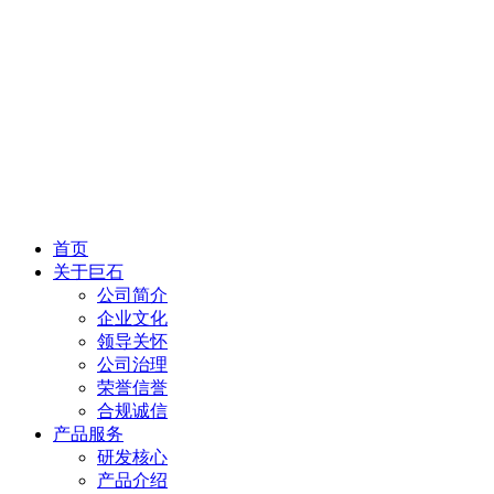
首页
关于巨石
公司简介
企业文化
领导关怀
公司治理
荣誉信誉
合规诚信
产品服务
研发核心
产品介绍