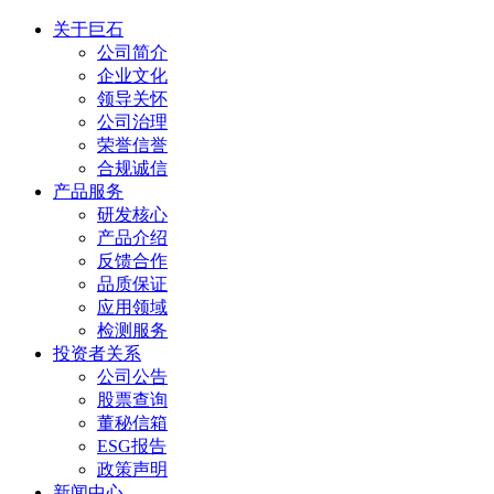
关于巨石
公司简介
企业文化
领导关怀
公司治理
荣誉信誉
合规诚信
产品服务
研发核心
产品介绍
反馈合作
品质保证
应用领域
检测服务
投资者关系
公司公告
股票查询
董秘信箱
ESG报告
政策声明
新闻中心