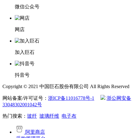
微信公众号
网店
加入巨石
抖音号
Copyright © 2021 中国巨石股份有限公司 All Rights Reserved
网站备案/许可证号：
浙ICP备11016778号-1
浙公网安备
33048302001042号
热门搜索：
玻纤
玻璃纤维
电子布
阿里商店