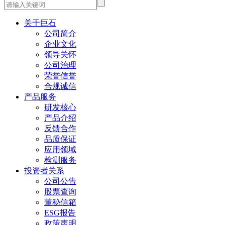
关于巨石
公司简介
企业文化
领导关怀
公司治理
荣誉信誉
合规诚信
产品服务
研发核心
产品介绍
反馈合作
品质保证
应用领域
检测服务
投资者关系
公司公告
股票查询
董秘信箱
ESG报告
政策声明