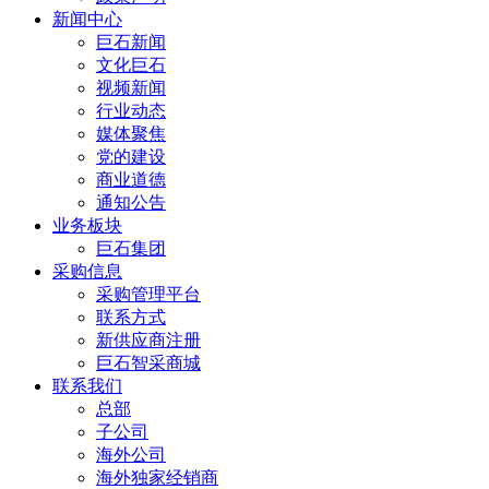
新闻中心
巨石新闻
文化巨石
视频新闻
行业动态
媒体聚焦
党的建设
商业道德
通知公告
业务板块
巨石集团
采购信息
采购管理平台
联系方式
新供应商注册
巨石智采商城
联系我们
总部
子公司
海外公司
海外独家经销商