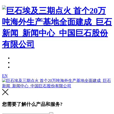
EN
您需要了解什么产品和服务?