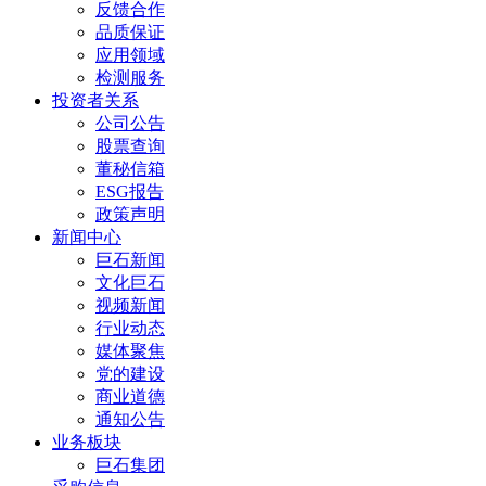
反馈合作
品质保证
应用领域
检测服务
投资者关系
公司公告
股票查询
董秘信箱
ESG报告
政策声明
新闻中心
巨石新闻
文化巨石
视频新闻
行业动态
媒体聚焦
党的建设
商业道德
通知公告
业务板块
巨石集团