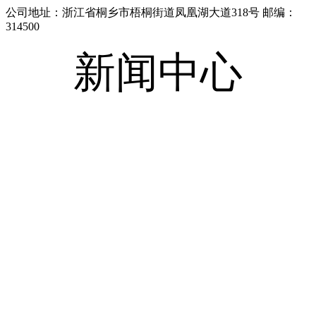
公司地址：浙江省桐乡市梧桐街道凤凰湖大道318号 邮编：
314500
新闻中心