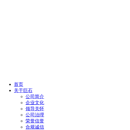
首页
关于巨石
公司简介
企业文化
领导关怀
公司治理
荣誉信誉
合规诚信