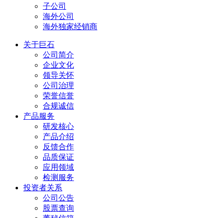
子公司
海外公司
海外独家经销商
关于巨石
公司简介
企业文化
领导关怀
公司治理
荣誉信誉
合规诚信
产品服务
研发核心
产品介绍
反馈合作
品质保证
应用领域
检测服务
投资者关系
公司公告
股票查询