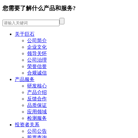
您需要了解什么产品和服务?
关于巨石
公司简介
企业文化
领导关怀
公司治理
荣誉信誉
合规诚信
产品服务
研发核心
产品介绍
反馈合作
品质保证
应用领域
检测服务
投资者关系
公司公告
股票查询