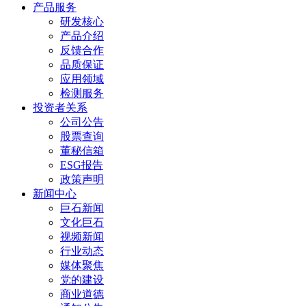
产品服务
研发核心
产品介绍
反馈合作
品质保证
应用领域
检测服务
投资者关系
公司公告
股票查询
董秘信箱
ESG报告
政策声明
新闻中心
巨石新闻
文化巨石
视频新闻
行业动态
媒体聚焦
党的建设
商业道德