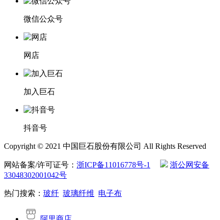
微信公众号
网店
加入巨石
抖音号
Copyright © 2021 中国巨石股份有限公司 All Rights Reserved
网站备案/许可证号：
浙ICP备11016778号-1
浙公网安备
33048302001042号
热门搜索：
玻纤
玻璃纤维
电子布
阿里商店